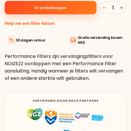
−
+
In winkelwagen
Help me een filter kiezen
Gratis verzending boven
30 dagen retour
€55
Performance Filters zijn vervangingsfilters voor
NOIZEZZ oordoppen met een Performance Filter
aansluiting. Handig wanneer je filters wilt vervangen
of een andere sterkte wilt gebruiken.
VERTROUWD DOOR ONZE PARTNERS