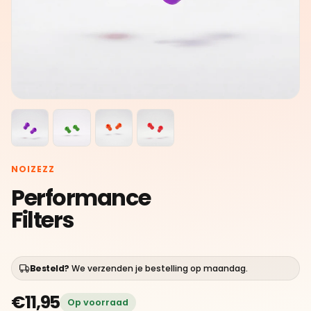
NOIZEZZ
Performance
Filters
Besteld?
We verzenden je bestelling op maandag.
€11,95
Op voorraad